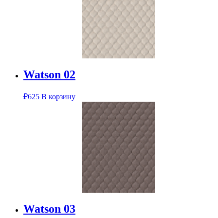
Watson 02
₽
625
В корзину
Watson 03