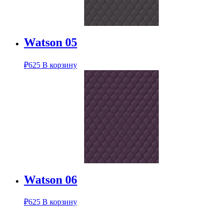
Watson 05
₽
625
В корзину
Watson 06
₽
625
В корзину