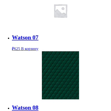
Watson 07
₽
625
В корзину
Watson 08