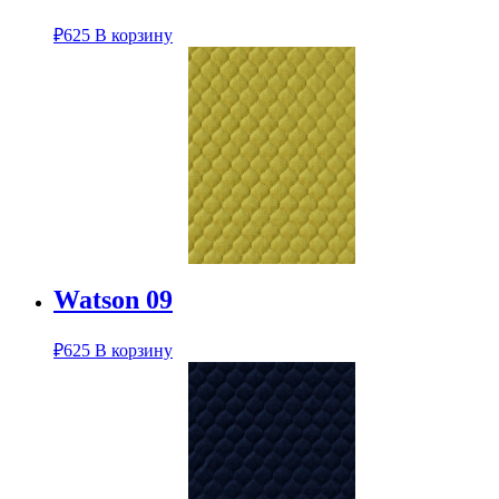
₽
625
В корзину
Watson 09
₽
625
В корзину