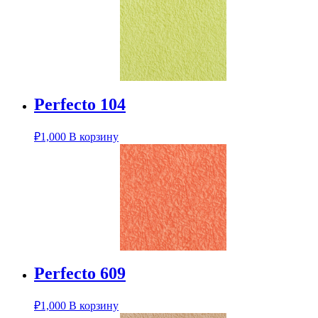
Perfecto 104
₽
1,000
В корзину
Perfecto 609
₽
1,000
В корзину