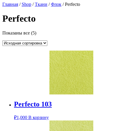
Главная
/
Shop
/
Ткани
/
Флок
/ Perfecto
Perfecto
Показаны все (5)
Perfecto 103
₽
1,000
В корзину