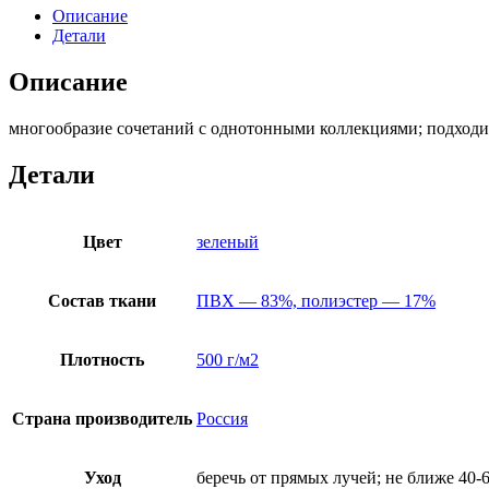
33
Описание
Детали
Описание
многообразие сочетаний с однотонными коллекциями; подходит
Детали
Цвет
зеленый
Состав ткани
ПВХ — 83%, полиэстер — 17%
Плотность
500 г/м2
Страна производитель
Россия
Уход
беречь от прямых лучей; не ближе 40-6