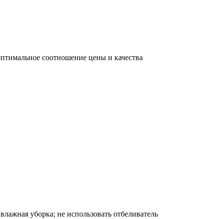
оптимальное соотношение цены и качества
 влажная уборка; не использовать отбеливатель