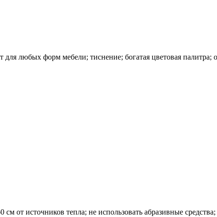
 для любых форм мебели; тиснение; богатая цветовая палитра; 
0 см от источников тепла; не использовать абразивные средства;