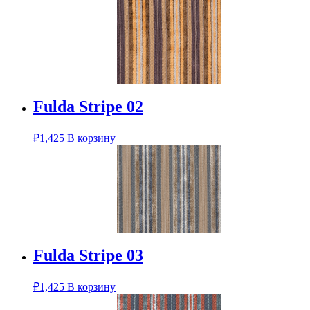
Fulda Stripe 02
₽
1,425
В корзину
Fulda Stripe 03
₽
1,425
В корзину