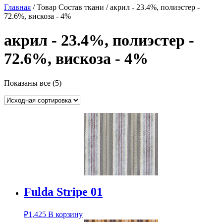
Главная
/ Товар Состав ткани / акрил - 23.4%, полиэстер -
72.6%, вискоза - 4%
акрил - 23.4%, полиэстер -
72.6%, вискоза - 4%
Показаны все (5)
Fulda Stripe 01
₽
1,425
В корзину