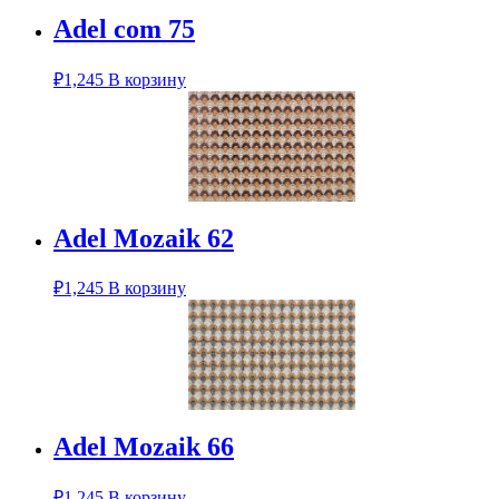
Adel com 75
₽
1,245
В корзину
Adel Mozaik 62
₽
1,245
В корзину
Adel Mozaik 66
₽
1,245
В корзину