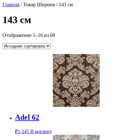
Главная
/ Товар Ширина / 143 см
143 см
Отображение 1–16 из 68
Adel 62
₽
1,245
В корзину