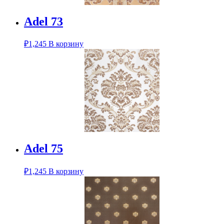
Adel 73
₽
1,245
В корзину
Adel 75
₽
1,245
В корзину