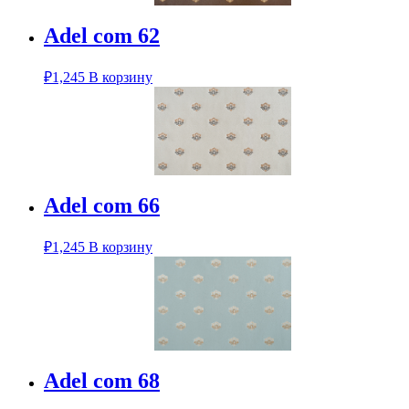
Adel com 62
₽
1,245
В корзину
Adel com 66
₽
1,245
В корзину
Adel com 68