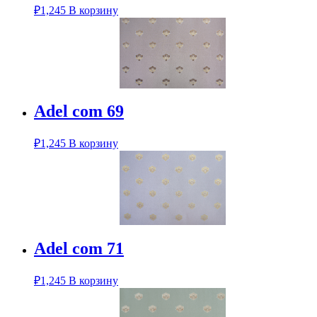
₽
1,245
В корзину
Adel com 69
₽
1,245
В корзину
Adel com 71
₽
1,245
В корзину