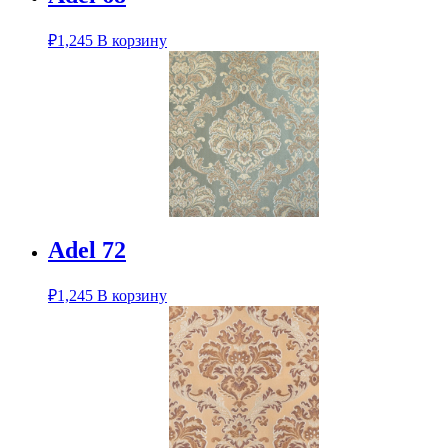
₽
1,245
В корзину
Adel 72
₽
1,245
В корзину