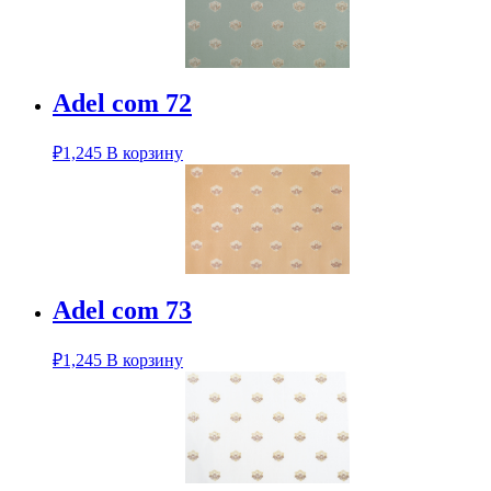
Adel com 72
₽
1,245
В корзину
Adel com 73
₽
1,245
В корзину