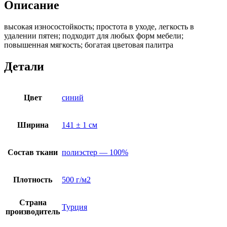
Описание
высокая износостойкость; простота в уходе, легкость в
удалении пятен; подходит для любых форм мебели;
повышенная мягкость; богатая цветовая палитра
Детали
Цвет
синий
Ширина
141 ± 1 см
Состав ткани
полиэстер — 100%
Плотность
500 г/м2
Страна
Турция
производитель