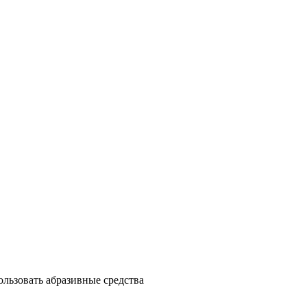
пользовать абразивные средства